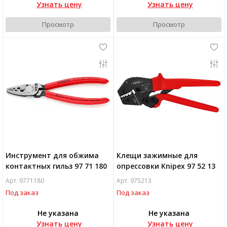
Узнать цену
Узнать цену
Просмотр
Просмотр
Инструмент для обжима
Клещи зажимные для
контактных гильз 97 71 180
опрессовки Knipex 97 52 13
Арт. 9771180
Арт. 975213
Под заказ
Под заказ
Не указана
Не указана
Узнать цену
Узнать цену