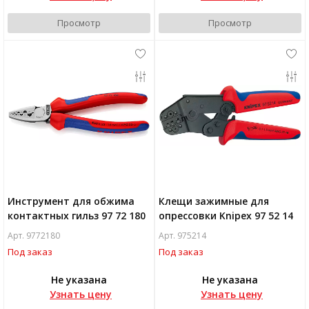
Просмотр
Просмотр
Инструмент для обжима
Клещи зажимные для
контактных гильз 97 72 180
опрессовки Knipex 97 52 14
Арт. 9772180
Арт. 975214
Под заказ
Под заказ
Не указана
Не указана
Узнать цену
Узнать цену