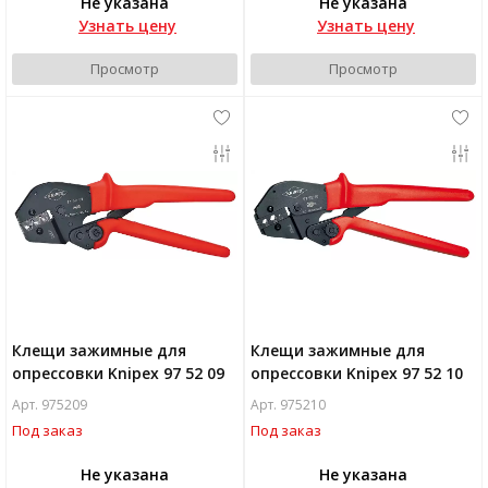
Не указана
Не указана
Узнать цену
Узнать цену
Просмотр
Просмотр
Клещи зажимные для
Клещи зажимные для
опрессовки Knipex 97 52 09
опрессовки Knipex 97 52 10
Арт. 975209
Арт. 975210
Под заказ
Под заказ
Не указана
Не указана