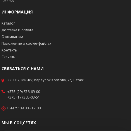
г.Минска.
ИНФОРМАЦИЯ
Каталог
Доставка и оплата
О компании
Положение о cookie-файлах
Контакты
Скачать
СВЯЗАТЬСЯ С НАМИ
220037, Минск, переулок Козлова, 7г, 1 этаж
+375 (29) 876-69-00
+375 (17) 305-03-51
Пн-Пт.: 09.00 - 17.00
МЫ В СОЦСЕТЯХ