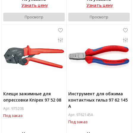
Узнать цену
Узнать цену
Просмотр
Просмотр
Клещи зажимные для
Инструмент для обжима
опрессовки Knipex 97 52 08
контактных гильз 97 62 145
A
Арт. 975208
Арт. 9762145A
Под заказ
Под заказ