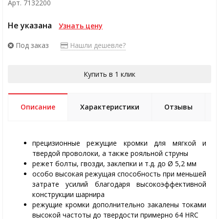
Арт. 7132200
Не указана
Узнать цену
Под заказ
Нашли дешевле?
Купить в 1 клик
Описание
Характеристики
Отзывы
прецизионные режущие кромки для мягкой и
твердой проволоки, а также рояльной струны
режет болты, гвозди, заклепки и т.д. до Ø 5,2 мм
особо высокая режущая способность при меньшей
затрате усилий благодаря высокоэффективной
конструкции шарнира
режущие кромки дополнительно закалены токами
высокой частоты до твердости примерно 64 HRC