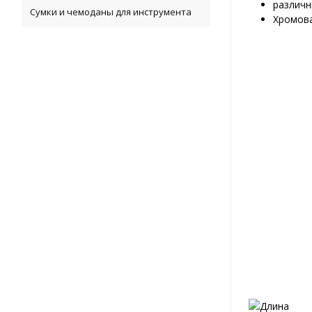
различн
Сумки и чемоданы для инструмента
Хромова