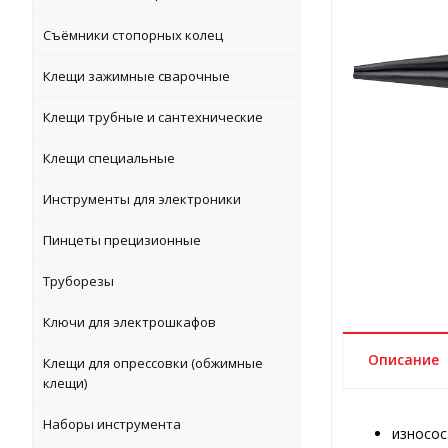
Съёмники стопорных колец
Клещи зажимные сварочные
Клещи трубные и сантехнические
Клещи специальные
Инструменты для электроники
Пинцеты прецизионные
Труборезы
Ключи для электрошкафов
Описание
Клещи для опрессовки (обжимные
клещи)
Наборы инструмента
износос