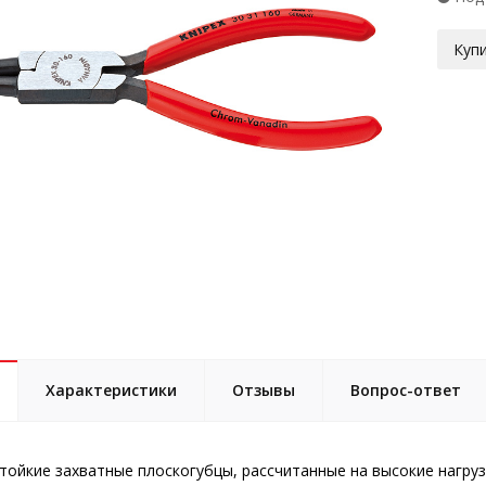
Купи
Характеристики
Отзывы
Вопрос-ответ
тойкие захватные плоскогубцы, рассчитанные на высокие нагруз