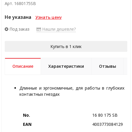
Арт. 1680175SB
Не указана
Узнать цену
Под заказ
Нашли дешевле?
Купить в 1 клик
Описание
Характеристики
Отзывы
Длинные и эргономичные, для работы в глубоких
контактных гнездах
No.
16 80 175 SB
EAN
4003773084129