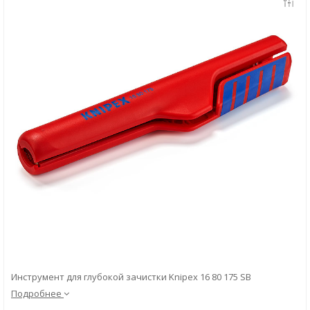
Скачать
Вопрос-ответ
Инструмент для глубокой зачистки Knipex 16 80 175 SB
Подробнее