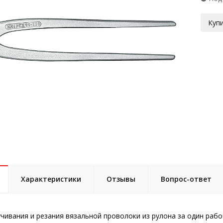
Купи
Характеристики
Отзывы
Вопрос-ответ
учивания и резания вязальной проволоки из рулона за один раб