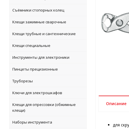
Съёмники стопорных колец
Клещи зажимные сварочные
Клещи трубные и сантехнические
Клещи специальные
Инструменты для электроники
Пинцеты прецизионные
Труборезы
Ключи для электрошкафов
Описание
Клещи для опрессовки (обжимные
клещи)
Наборы инструмента
для скр