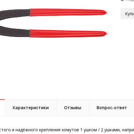
Купи
Характеристики
Отзывы
Вопрос-ответ
стого и надёжного крепления хомутов 1 ушком / 2 ушками, напри