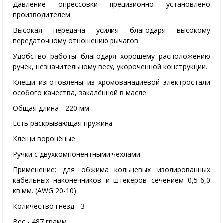
Давление опрессовки прецизионно установлено
производителем.
Высокая передача усилия благодаря высокому
передаточному отношению рычагов.
Удобство работы благодаря хорошему расположению
ручек, незначительному весу, укороченной конструкции.
Клещи изготовлены из хромованадиевой электростали
особого качества, закалённой в масле.
Общая длина - 220 мм
Есть раскрывающая пружина
Клещи воронёные
Ручки с двухкомпонентными чехлами
Применение: для обжима кольцевых изолированных
кабельных наконечников и штекеров сечением 0,5-6,0
кв.мм. (AWG 20-10)
Количество гнёзд - 3
Вес - 487 грамм