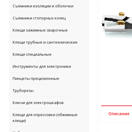
Съёмники изоляции и оболочки
Съёмники стопорных колец
Клещи зажимные сварочные
Клещи трубные и сантехнические
Клещи специальные
Инструменты для электроники
Пинцеты прецизионные
Труборезы
Ключи для электрошкафов
Описание
Клещи для опрессовки (обжимные
клещи)