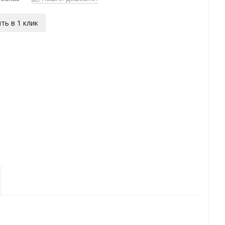
ть в 1 клик