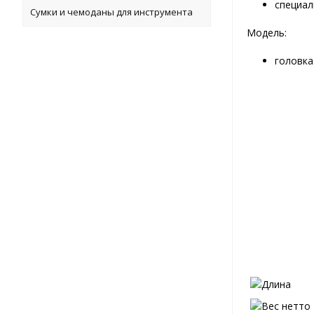
специал
Сумки и чемоданы для инструмента
Модель:
головка