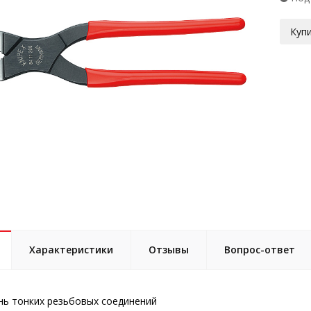
Купи
Характеристики
Отзывы
Вопрос-ответ
нь тонких резьбовых соединений