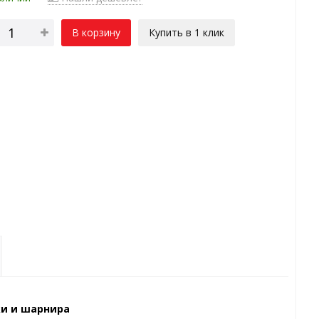
В корзину
Купить в 1 клик
ки и шарнира