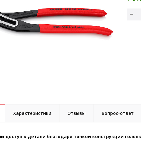
Характеристики
Отзывы
Вопрос-ответ
й доступ к детали благодаря тонкой конструкции голов