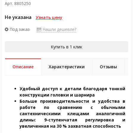
Арт. 8805250
Не указана
Узнать цену
Под заказ
Нашли дешевле?
Купить в 1 клик
Описание
Характеристики
Отзывы
Удобный доступ к детали благодаря тонкой
конструкции головки и шарнира
Больше производительности и удобства в
работе по сравнению с обычными
сантехническими клещами аналогичной
длины: 9-ступенчатая регулировка и
увеличенная на 30 % захватная способность