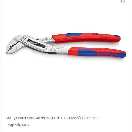
Скачать
Вопрос-ответ
Клещи сантехнические KNIPEX Alligator® 88 05 250
Подробнее