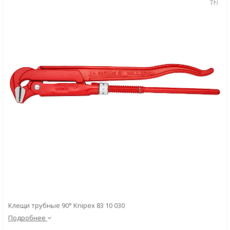
Скачать
Вопрос-ответ
Клещи трубные 90° Knipex 83 10 030
Подробнее