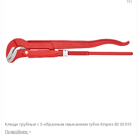
Скачать
Вопрос-ответ
Клещи трубные с S-образным смыканием губок Knipex 83 30 015
Подробнее