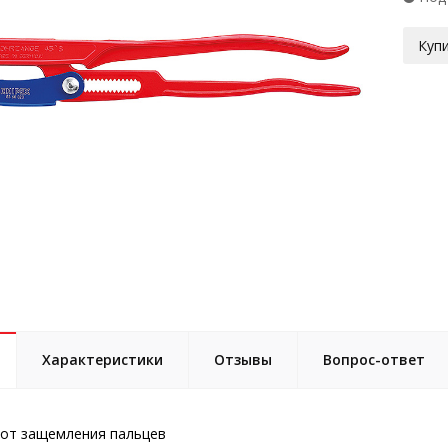
Купи
Характеристики
Отзывы
Вопрос-ответ
от защемления пальцев