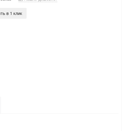
ть в 1 клик