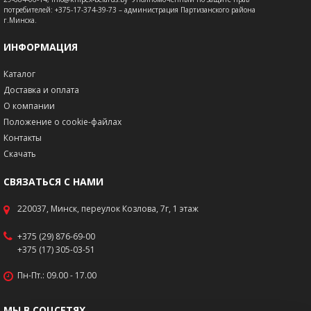
потребителей: +375-17-374-39-73 – администрация Партизанского района
г.Минска.
ИНФОРМАЦИЯ
Каталог
Доставка и оплата
О компании
Положение о cookie-файлах
Контакты
Скачать
СВЯЗАТЬСЯ С НАМИ
220037, Минск, переулок Козлова, 7г, 1 этаж
+375 (29) 876-69-00
+375 (17) 305-03-51
Пн-Пт.: 09.00 - 17.00
МЫ В СОЦСЕТЯХ