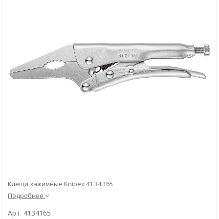
Скачать
Вопрос-ответ
Клещи зажимные Knipex 41 34 165
Подробнее
Арт. 4134165