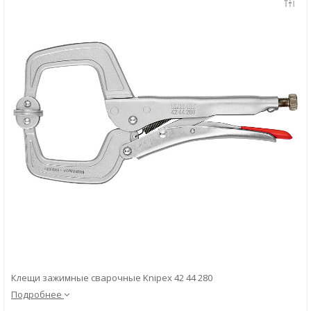
Скачать
Вопрос-ответ
Клещи зажимные сварочные Knipex 42 44 280
Подробнее