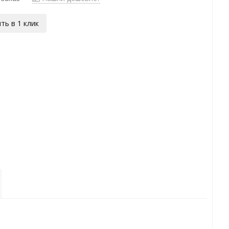
ть в 1 клик