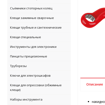
Съёмники стопорных колец
Клещи зажимные сварочные
Клещи трубные и сантехнические
Клещи специальные
Инструменты для электроники
Пинцеты прецизионные
Труборезы
Ключи для электрошкафов
Описание
Клещи для опрессовки (обжимные
клещи)
Наборы инструмента
накидно