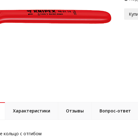
Купи
Характеристики
Отзывы
Вопрос-ответ
е кольцо с отгибом