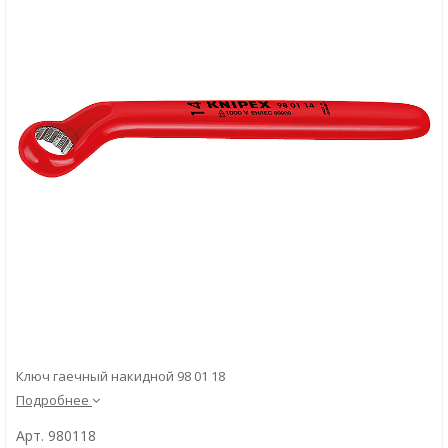
Скачать
Вопрос-ответ
Ключ гаечный накидной 98 01 18
Подробнее
Арт. 980118