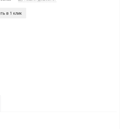
ть в 1 клик