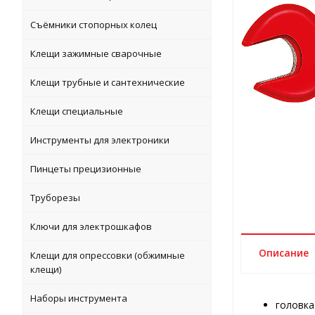
Съёмники стопорных колец
Клещи зажимные сварочные
Клещи трубные и сантехнические
Клещи специальные
Инструменты для электроники
Пинцеты прецизионные
Труборезы
Ключи для электрошкафов
Описание
Клещи для опрессовки (обжимные
клещи)
Наборы инструмента
головка