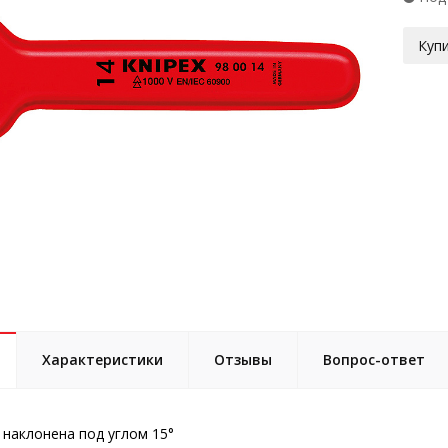
Купи
Характеристики
Отзывы
Вопрос-ответ
 наклонена под углом 15°