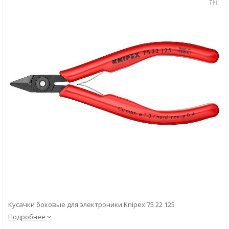
Скачать
Вопрос-ответ
Кусачки боковые для электроники Knipex 75 22 125
Подробнее