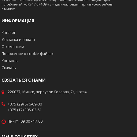
потребителей: +375-17-374-39-73 – администрация Партизанского района
г.Минска.
ИНФОРМАЦИЯ
Каталог
Доставка и оплата
О компании
Положение о cookie-файлах
Контакты
Скачать
СВЯЗАТЬСЯ С НАМИ
220037, Минск, переулок Козлова, 7г, 1 этаж
+375 (29) 876-69-00
+375 (17) 305-03-51
Пн-Пт.: 09.00 - 17.00
МЫ В СОЦСЕТЯХ