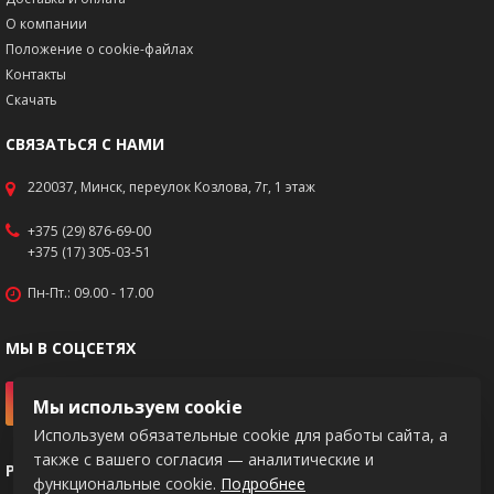
О компании
Положение о cookie-файлах
Контакты
Скачать
СВЯЗАТЬСЯ С НАМИ
220037, Минск, переулок Козлова, 7г, 1 этаж
+375 (29) 876-69-00
+375 (17) 305-03-51
Пн-Пт.: 09.00 - 17.00
МЫ В СОЦСЕТЯХ
Мы используем cookie
Используем обязательные cookie для работы сайта, а
также с вашего согласия — аналитические и
РЕКВИЗИТЫ
функциональные cookie.
Подробнее