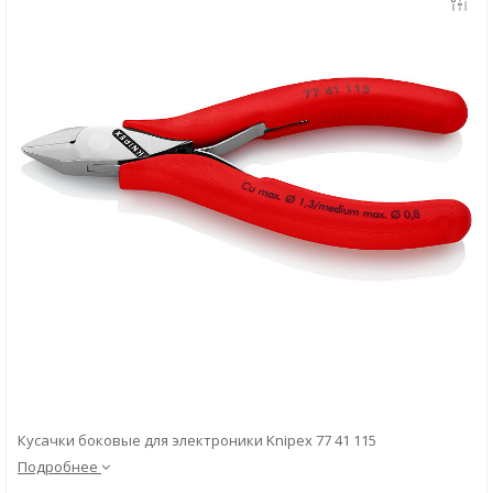
Скачать
Вопрос-ответ
Кусачки боковые для электроники Knipex 77 41 115
Подробнее