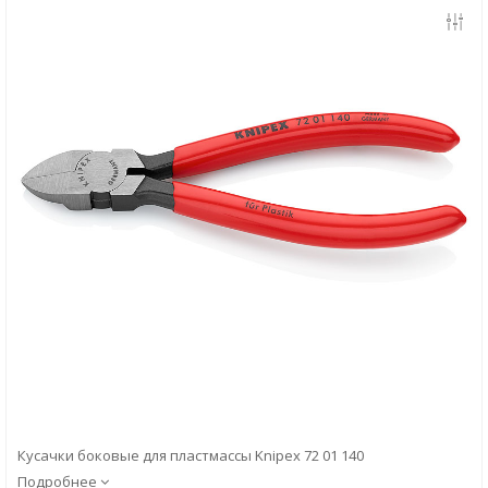
Скачать
Вопрос-ответ
Кусачки боковые для пластмассы Knipex 72 01 140
Подробнее