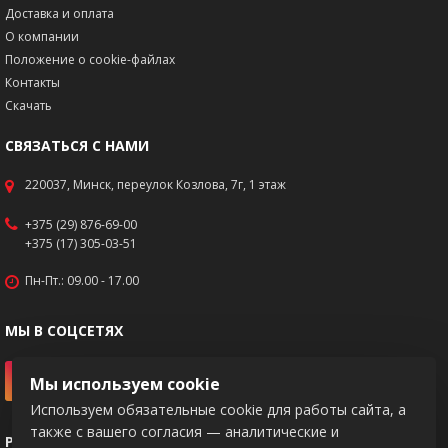
Доставка и оплата
О компании
Положение о cookie-файлах
Контакты
Скачать
СВЯЗАТЬСЯ С НАМИ
220037, Минск, переулок Козлова, 7г, 1 этаж
+375 (29) 876-69-00
+375 (17) 305-03-51
Пн-Пт.: 09.00 - 17.00
МЫ В СОЦСЕТЯХ
Мы используем cookie
Используем обязательные cookie для работы сайта, а
также с вашего согласия — аналитические и
РЕКВИЗИТЫ