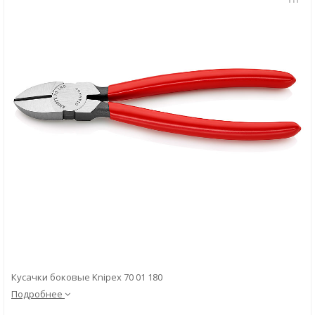
Скачать
Вопрос-ответ
Кусачки боковые Knipex 70 01 180
Подробнее