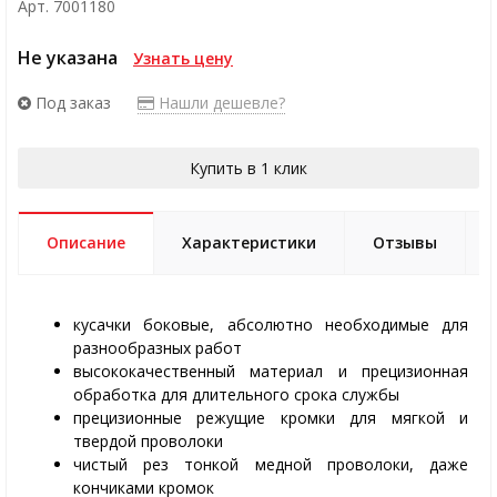
Арт. 7001180
Не указана
Узнать цену
Под заказ
Нашли дешевле?
Купить в 1 клик
Описание
Характеристики
Отзывы
кусачки боковые, абсолютно необходимые для
разнообразных работ
высококачественный материал и прецизионная
обработка для длительного срока службы
прецизионные режущие кромки для мягкой и
твердой проволоки
чистый рез тонкой медной проволоки, даже
кончиками кромок