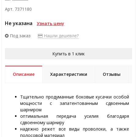
Арт. 7371180
Не указана
Узнать цену
Под заказ
Нашли дешевле?
Купить в 1 клик
Описание
Характеристики
Отзывы
Тщательно продуманные боковые кусачки особой
мощности с запатентованным сдвоенным
шарниром
оптимальная передача усилия благодаря
сдвоенному шарниру
надежно режет все виды проволоки, а также
полосовой материал