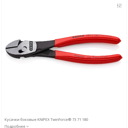
Скачать
Вопрос-ответ
Кусачки боковые KNIPEX TwinForce® 73 71 180
Подробнее