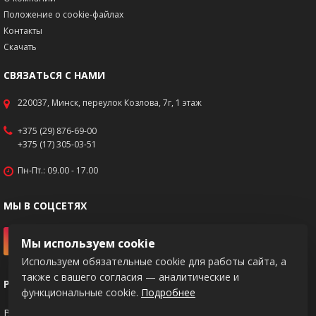
Положение о cookie-файлах
Контакты
Скачать
СВЯЗАТЬСЯ С НАМИ
220037, Минск, переулок Козлова, 7г, 1 этаж
+375 (29) 876-69-00
+375 (17) 305-03-51
Пн-Пт.: 09.00 - 17.00
МЫ В СОЦСЕТЯХ
Мы используем cookie
Используем обязательные cookie для работы сайта, а
также с вашего согласия — аналитические и
РЕКВИЗИТЫ
функциональные cookie.
Подробнее
BY83PJCB30120217671020000933