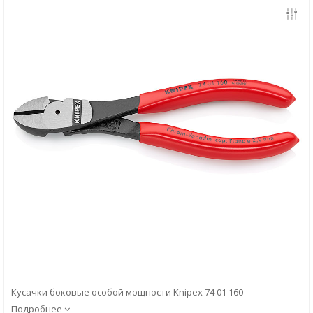
Скачать
Вопрос-ответ
Кусачки боковые особой мощности Knipex 74 01 160
Подробнее