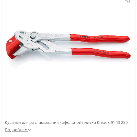
Скачать
Вопрос-ответ
Кусачки для разламывания кафельной плитки Knipex 91 13 250
Подробнее