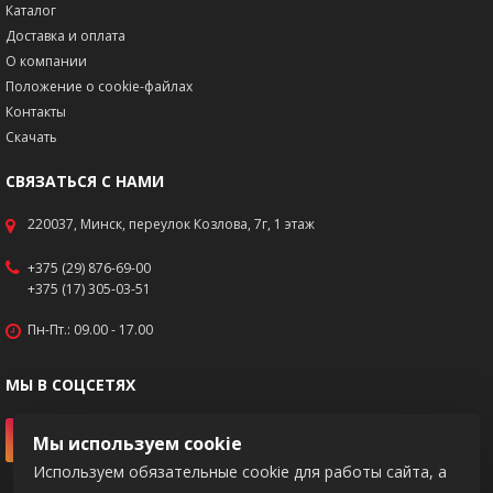
Каталог
Доставка и оплата
О компании
Положение о cookie-файлах
Контакты
Скачать
СВЯЗАТЬСЯ С НАМИ
220037, Минск, переулок Козлова, 7г, 1 этаж
+375 (29) 876-69-00
+375 (17) 305-03-51
Пн-Пт.: 09.00 - 17.00
МЫ В СОЦСЕТЯХ
Мы используем cookie
Используем обязательные cookie для работы сайта, а