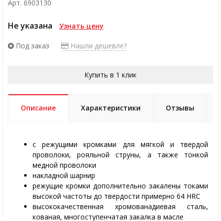
Арт. 6903130
Не указана
Узнать цену
Под заказ
Нашли дешевле?
Купить в 1 клик
Описание
Характеристики
Отзывы
с режущими кромками для мягкой и твердой
проволоки, рояльной струны, а также тонкой
медной проволоки
накладной шарнир
режущие кромки дополнительно закалены токами
высокой частоты до твердости примерно 64 HRC
высококачественная хромованадиевая сталь,
кованая, многоступенчатая закалка в масле