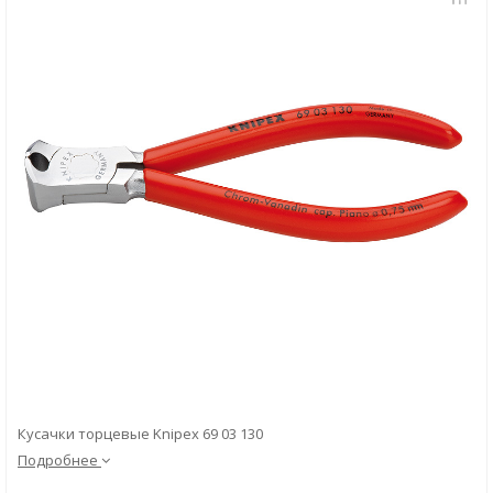
Скачать
Вопрос-ответ
Кусачки торцевые Knipex 69 03 130
Подробнее