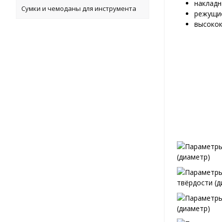
накладн
Сумки и чемоданы для инструмента
режущие
высокок