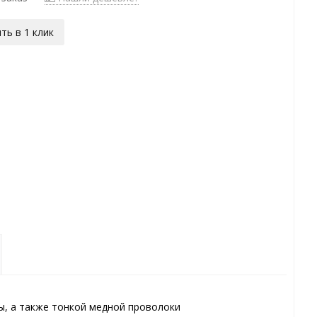
ть в 1 клик
ы, а также тонкой медной проволоки