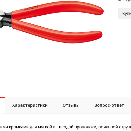
Купи
Характеристики
Отзывы
Вопрос-ответ
ими кромками для мягкой и твердой проволоки, рояльной струн