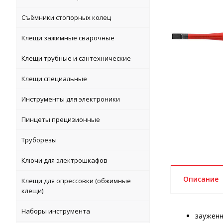
Съёмники стопорных колец
Клещи зажимные сварочные
Клещи трубные и сантехнические
Клещи специальные
Инструменты для электроники
Пинцеты прецизионные
Труборезы
Ключи для электрошкафов
Описание
Клещи для опрессовки (обжимные
клещи)
Наборы инструмента
зауженн