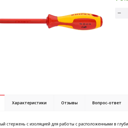
Характеристики
Отзывы
Вопрос-ответ
ый стержень с изоляцией для работы с расположенными в глуб