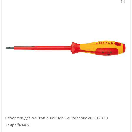
Скачать
Вопрос-ответ
Отвертки для винтов с шлицевыми головками 98 20 10
Подробнее