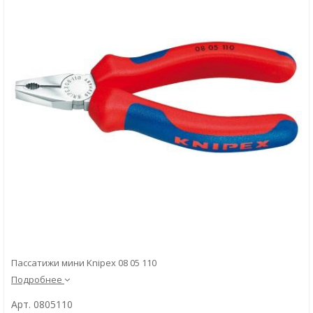
Скачать
Вопрос-ответ
Пассатижи мини Knipex 08 05 110
Подробнее
Арт. 0805110