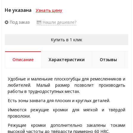
Не указана
Узнать цену
Под заказ
Нашли дешевле?
Купить в 1 клик
Описание
Характеристики
Отзывы
Удобные и маленькие плоскогубцы для ремесленников и
любителей. Малый размер позволит производить
работы в труднодоступных местах.
Есть зоны захвата для плоских и круглых деталей.
Имеются режущие кромки для мягкой и твёрдой
проволоки.
Режущие кромки дополнительно закалены токами
высокой частоты до твёрдости примерно 60 HRC.