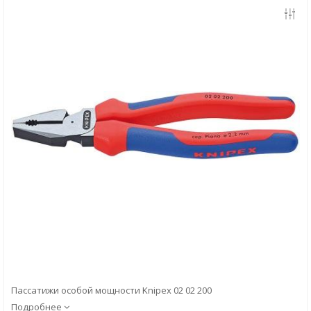
Скачать
Вопрос-ответ
Пассатижи особой мощности Knipex 02 02 200
Подробнее