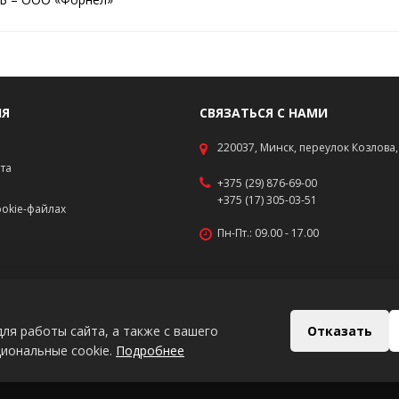
ИЯ
СВЯЗАТЬСЯ С НАМИ
220037, Минск, переулок Козлова, 
ата
+375 (29) 876-69-00
+375 (17) 305-03-51
okie-файлах
Пн-Пт.: 09.00 - 17.00
Отказать
ля работы сайта, а также с вашего
циональные cookie.
Подробнее