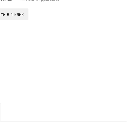
ть в 1 клик