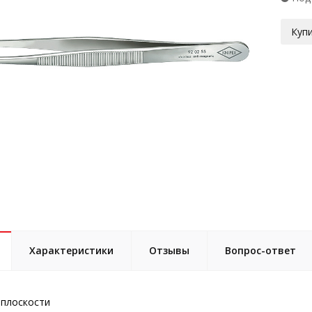
Купи
Характеристики
Отзывы
Вопрос-ответ
 плоскости