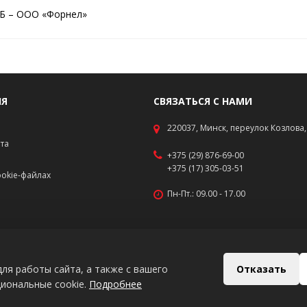
Б – ООО «Форнел»
ИЯ
СВЯЗАТЬСЯ С НАМИ
220037, Минск, переулок Козлова, 
ата
+375 (29) 876-69-00
+375 (17) 305-03-51
okie-файлах
Пн-Пт.: 09.00 - 17.00
Отказать
ля работы сайта, а также с вашего
циональные cookie.
Подробнее