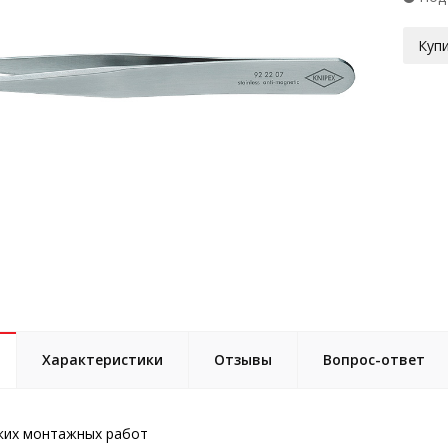
Купи
Характеристики
Отзывы
Вопрос-ответ
ких монтажных работ