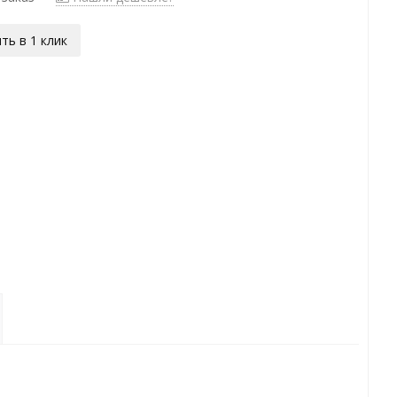
ть в 1 клик