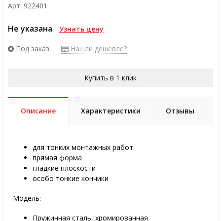
Арт. 922401
Не указана
Узнать цену
Под заказ
Нашли дешевле?
Купить в 1 клик
Описание
Характеристики
Отзывы
для тонких монтажных работ
прямая форма
гладкие плоскости
особо тонкие кончики
Модель:
Пружинная сталь, хромированная