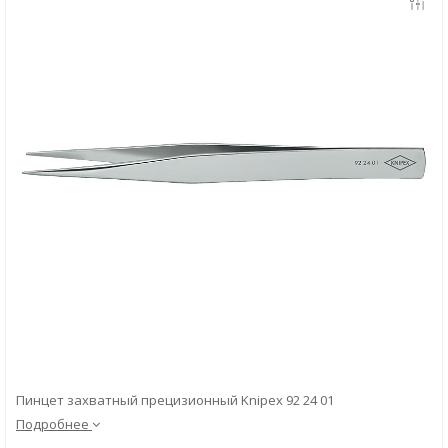
Скачать
Вопрос-ответ
Пинцет захватный прецизионный Knipex 92 24 01
Подробнее