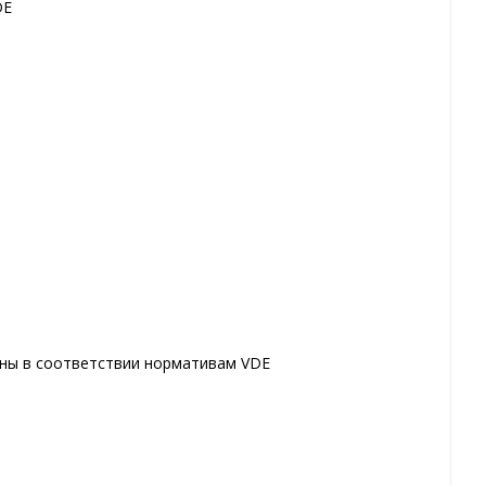
DE
ны в соответствии нормативам VDE