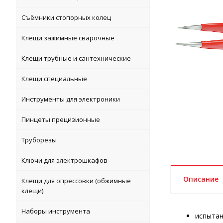
Съёмники стопорных колец
Клещи зажимные сварочные
Клещи трубные и сантехнические
Клещи специальные
Инструменты для электроники
Пинцеты прецизионные
Труборезы
Ключи для электрошкафов
Описание
Клещи для опрессовки (обжимные
клещи)
Наборы инструмента
испытан