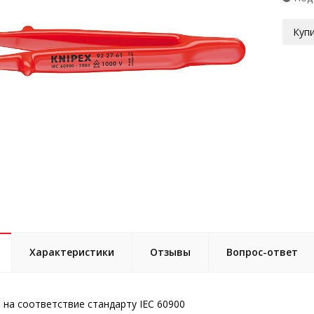
Купи
Характеристики
Отзывы
Вопрос-ответ
 на соответствие стандарту IEC 60900