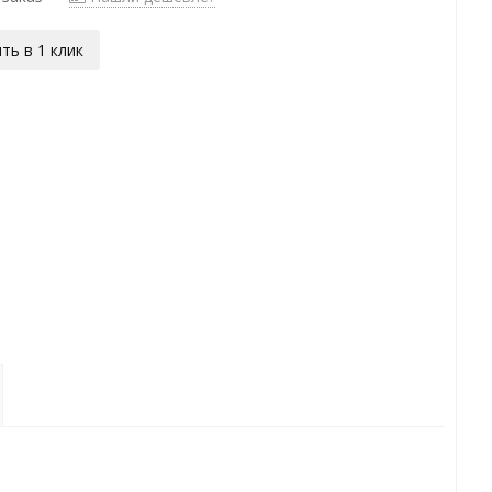
ть в 1 клик