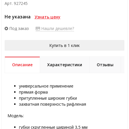
Арт. 927245
Не указана
Узнать цену
Под заказ
Нашли дешевле?
Купить в 1 клик
Описание
Характеристики
Отзывы
универсальное применение
прямая форма
притупленные широкие губки
захватная поверхность рифленая
Модель:
губки скругленные шириной 3,5 мм