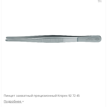
Скачать
Вопрос-ответ
Пинцет захватный прецизионный Knipex 92 72 45
Подробнее