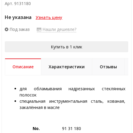
Арт. 9131180
Не указана
Узнать цену
Под заказ
Нашли дешевле?
Купить в 1 клик
Описание
Характеристики
Отзывы
для обламывания надрезанных стеклянных
полосок
специальная инструментальная сталь, кованая,
закалённая в масле
No.
91 31 180