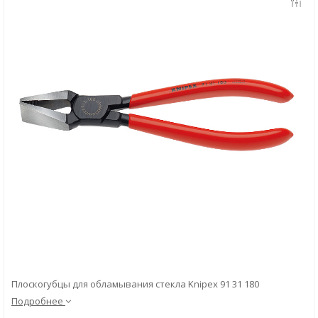
Скачать
Вопрос-ответ
Плоскогубцы для обламывания стекла Knipex 91 31 180
Подробнее