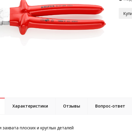
Купи
Характеристики
Отзывы
Вопрос-ответ
и захвата плоских и круглых деталей