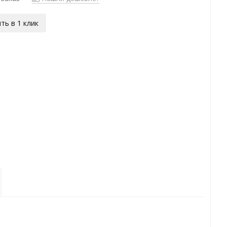
ть в 1 клик