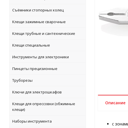
Съёмники стопорных колец
Клещи зажимные сварочные
Клещи трубные и сантехнические
Клещи специальные
Инструменты для электроники
Пинцеты прецизионные
Труборезы
Ключи для электрошкафов
Описание
Клещи для опрессовки (обжимные
клещи)
Наборы инструмента
с зонам