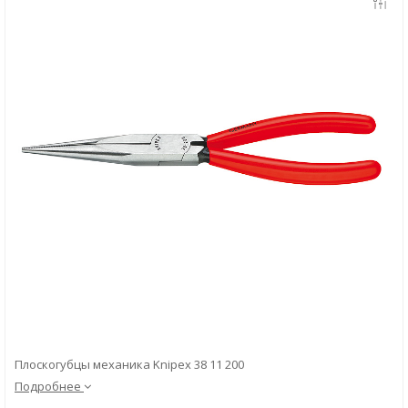
Скачать
Вопрос-ответ
Плоскогубцы механика Knipex 38 11 200
Подробнее