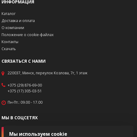
ИНФОРМАЦИЯ
Каталог
Доставка и оплата
О компании
Положение о cookie-файлах
Контакты
Скачать
СВЯЗАТЬСЯ С НАМИ
220037, Минск, переулок Козлова, 7г, 1 этаж
+375 (29) 876-69-00
+375 (17) 305-03-51
Пн-Пт.: 09.00 - 17.00
МЫ В СОЦСЕТЯХ
Мы используем cookie