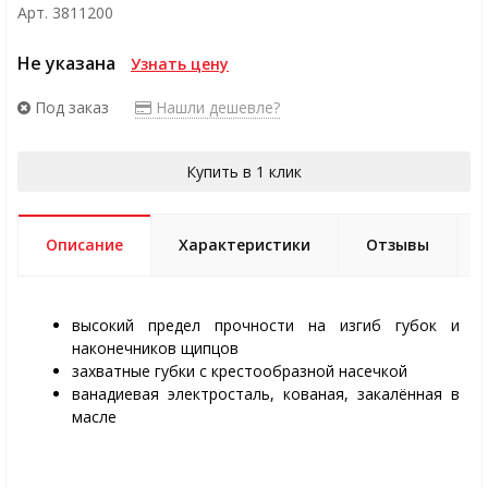
Арт. 3811200
Не указана
Узнать цену
Под заказ
Нашли дешевле?
Купить в 1 клик
Описание
Характеристики
Отзывы
высокий предел прочности на изгиб губок и
наконечников щипцов
захватные губки с крестообразной насечкой
ванадиевая электросталь, кованая, закалённая в
масле