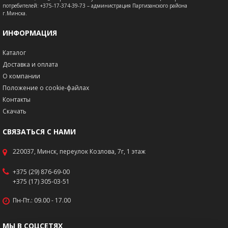
потребителей: +375-17-374-39-73 – администрация Партизанского района
г.Минска.
ИНФОРМАЦИЯ
Каталог
Доставка и оплата
О компании
Положение о cookie-файлах
Контакты
Скачать
СВЯЗАТЬСЯ С НАМИ
220037, Минск, переулок Козлова, 7г, 1 этаж
+375 (29) 876-69-00
+375 (17) 305-03-51
Пн-Пт.: 09.00 - 17.00
МЫ В СОЦСЕТЯХ