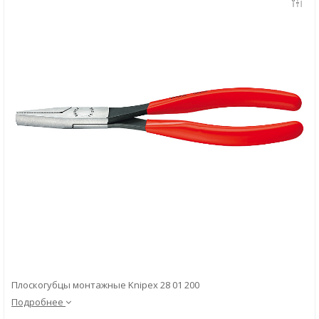
Скачать
Вопрос-ответ
Плоскогубцы монтажные Knipex 28 01 200
Подробнее