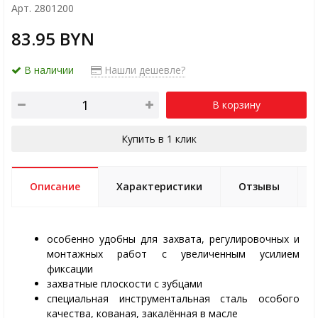
Арт. 2801200
83.95 BYN
В наличии
Нашли дешевле?
В корзину
Купить в 1 клик
Описание
Характеристики
Отзывы
особенно удобны для захвата, регулировочных и
монтажных работ с увеличенным усилием
фиксации
захватные плоскости с зубцами
специальная инструментальная сталь особого
качества, кованая, закалённая в масле