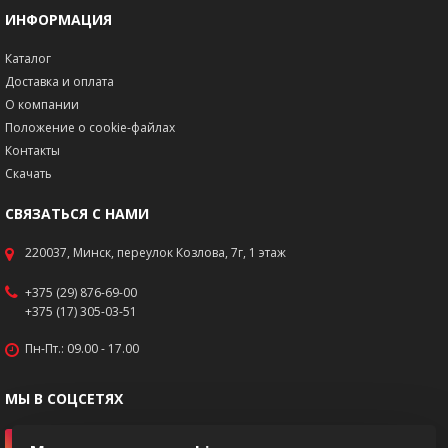
ИНФОРМАЦИЯ
Каталог
Доставка и оплата
О компании
Положение о cookie-файлах
Контакты
Скачать
СВЯЗАТЬСЯ С НАМИ
220037, Минск, переулок Козлова, 7г, 1 этаж
+375 (29) 876-69-00
+375 (17) 305-03-51
Пн-Пт.: 09.00 - 17.00
МЫ В СОЦСЕТЯХ