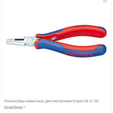
Скачать
Вопрос-ответ
Плоскогубцы захватные, для электроники Knipex 36 12 130
Подробнее