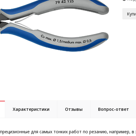
Купи
Характеристики
Отзывы
Вопрос-ответ
 прецизионные для самых тонких работ по резанию, например, в