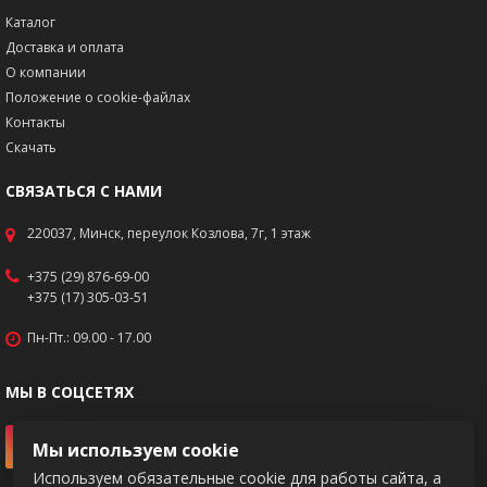
Каталог
Доставка и оплата
О компании
Положение о cookie-файлах
Контакты
Скачать
СВЯЗАТЬСЯ С НАМИ
220037, Минск, переулок Козлова, 7г, 1 этаж
+375 (29) 876-69-00
+375 (17) 305-03-51
Пн-Пт.: 09.00 - 17.00
МЫ В СОЦСЕТЯХ
Мы используем cookie
Используем обязательные cookie для работы сайта, а