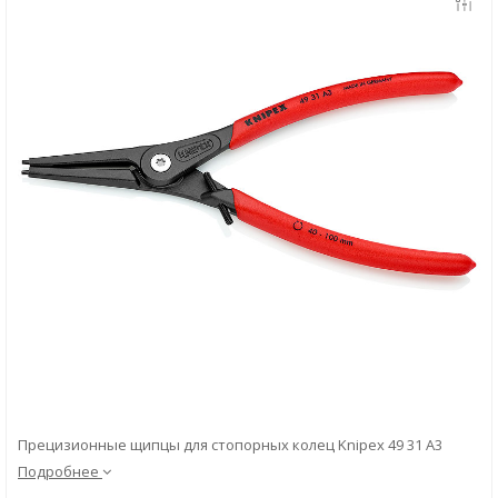
Скачать
Вопрос-ответ
Прецизионные щипцы для стопорных колец Knipex 49 31 A3
Подробнее