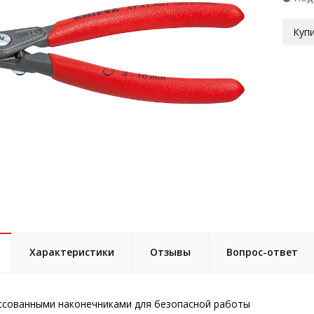
Купи
Характеристики
Отзывы
Вопрос-ответ
ссованными наконечниками для безопасной работы