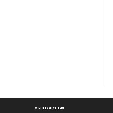
МЫ В СОЦСЕТЯХ