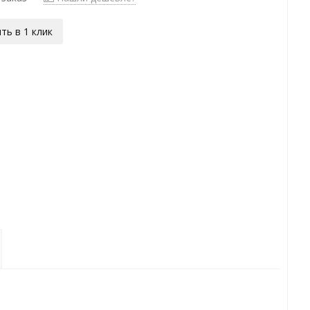
ть в 1 клик