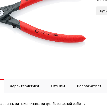
Купи
Характеристики
Отзывы
Вопрос-ответ
ссованными наконечниками для безопасной работы