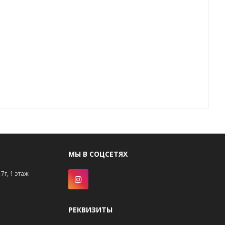
МЫ В СОЦСЕТЯХ
7г, 1 этаж
РЕКВИЗИТЫ