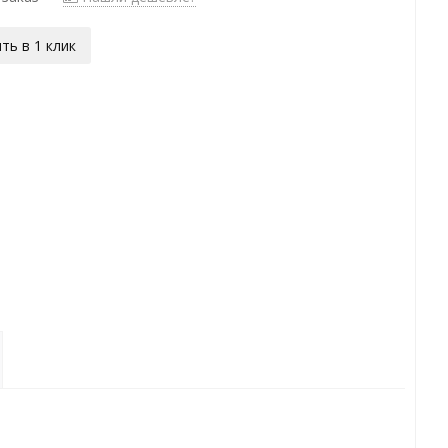
ть в 1 клик