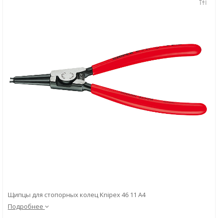
Скачать
Вопрос-ответ
Щипцы для стопорных колец Knipex 46 11 A4
Подробнее