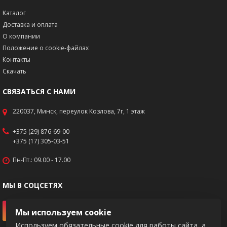
Каталог
Доставка и оплата
О компании
Положение о cookie-файлах
Контакты
Скачать
СВЯЗАТЬСЯ С НАМИ
220037, Минск, переулок Козлова, 7г, 1 этаж
+375 (29) 876-69-00
+375 (17) 305-03-51
Пн-Пт.: 09.00 - 17.00
МЫ В СОЦСЕТЯХ
Мы используем cookie
Используем обязательные cookie для работы сайта, а