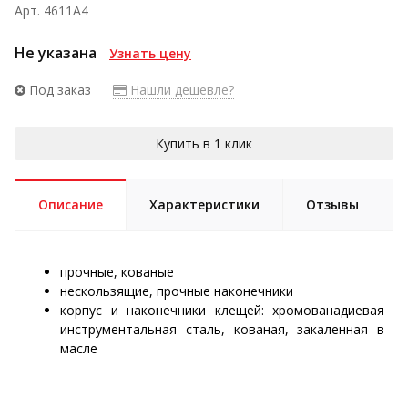
Арт. 4611A4
Не указана
Узнать цену
Под заказ
Нашли дешевле?
Купить в 1 клик
Описание
Характеристики
Отзывы
прочные, кованые
нескользящие, прочные наконечники
корпус и наконечники клещей: хромованадиевая
инструментальная сталь, кованая, закаленная в
масле