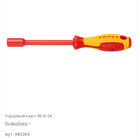
Скачать
Вопрос-ответ
Торцовый ключ 98 03 04
Подробнее
Арт. 980304