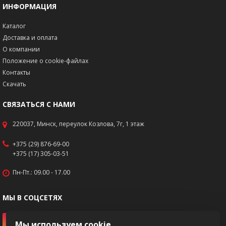
ИНФОРМАЦИЯ
Каталог
Доставка и оплата
О компании
Положение о cookie-файлах
Контакты
Скачать
СВЯЗАТЬСЯ С НАМИ
220037, Минск, переулок Козлова, 7г, 1 этаж
+375 (29) 876-69-00
+375 (17) 305-03-51
Пн-Пт.: 09.00 - 17.00
МЫ В СОЦСЕТЯХ
Мы используем cookie