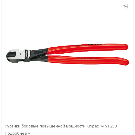
Скачать
Вопрос-ответ
Кусачки боковые повышенной мощности Knipex 74 91 250
Подробнее